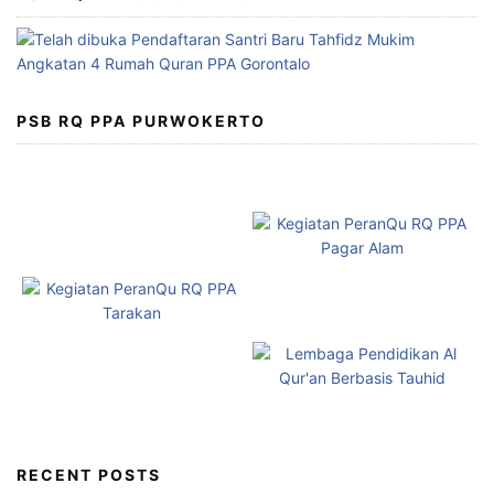
PSB RQ PPA PURWOKERTO
RECENT POSTS