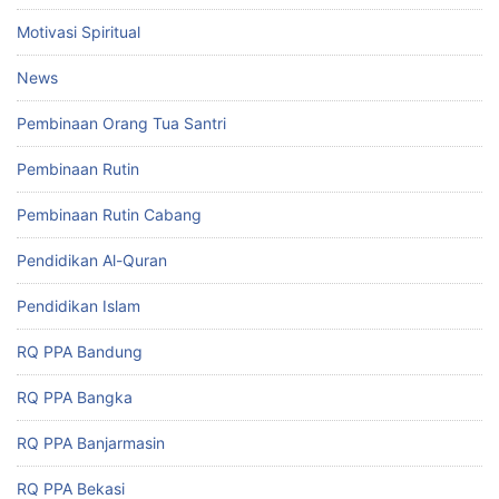
Motivasi Spiritual
News
Pembinaan Orang Tua Santri
Pembinaan Rutin
Pembinaan Rutin Cabang
Pendidikan Al-Quran
Pendidikan Islam
RQ PPA Bandung
RQ PPA Bangka
RQ PPA Banjarmasin
RQ PPA Bekasi