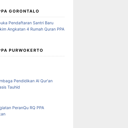
 PPA GORONTALO
 PPA PURWOKERTO