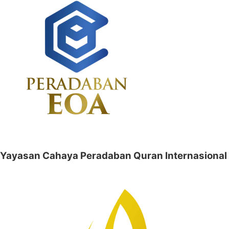
Yayasan Cahaya Peradaban Quran Internasional