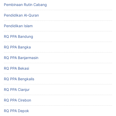
Pembinaan Rutin Cabang
Pendidikan Al-Quran
Pendidikan Islam
RQ PPA Bandung
RQ PPA Bangka
RQ PPA Banjarmasin
RQ PPA Bekasi
RQ PPA Bengkalis
RQ PPA Cianjur
RQ PPA Cirebon
RQ PPA Depok