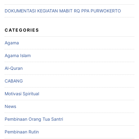
DOKUMENTASI KEGIATAN MABIT RQ PPA PURWOKERTO
CATEGORIES
Agama
Agama Islam
Al-Quran
CABANG
Motivasi Spiritual
News
Pembinaan Orang Tua Santri
Pembinaan Rutin