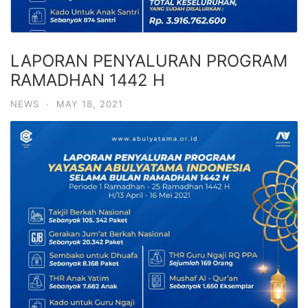
LAPORAN PENYALURAN PROGRAM
RAMADHAN 1442 H
NEWS
·
MAY 18, 2021