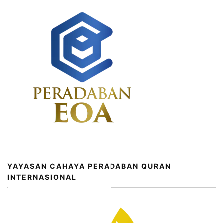
YAYASAN CAHAYA PERADABAN QURAN
INTERNASIONAL