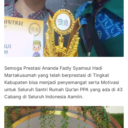
Semoga Prestasi Ananda Fadly Syamsul Hadi
Martakusumah yang telah berprestasi di Tingkat
Kabupaten bisa menjadi penyemangat serta Motivasi
untuk Seluruh Santri Rumah Qur’an PPA yang ada di 43
Cabang di Seluruh Indonesia Aamiin.