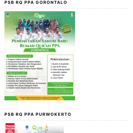
PSB RQ PPA GORONTALO
PSB RQ PPA PURWOKERTO