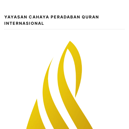
YAYASAN CAHAYA PERADABAN QURAN
INTERNASIONAL