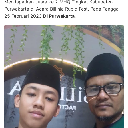
Mendapatkan Juara ke 2 MHQ Tingkat Kabupaten
Purwakarta di Acara Billinia Rubiq Fest, Pada Tanggal
25 Februari 2023
Di Purwakarta
.