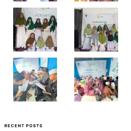
RECENT POSTS