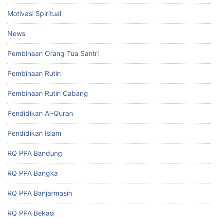
Motivasi Spiritual
News
Pembinaan Orang Tua Santri
Pembinaan Rutin
Pembinaan Rutin Cabang
Pendidikan Al-Quran
Pendidikan Islam
RQ PPA Bandung
RQ PPA Bangka
RQ PPA Banjarmasin
RQ PPA Bekasi