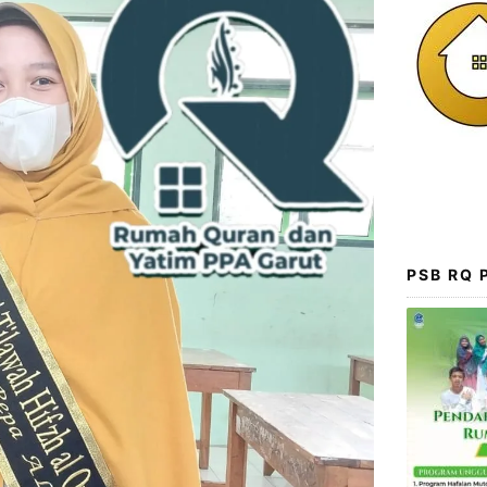
PSB RQ