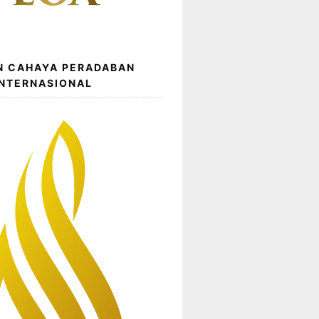
N CAHAYA PERADABAN
INTERNASIONAL