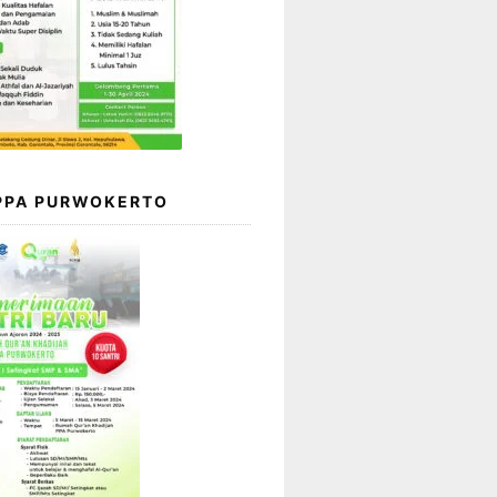
 PPA PURWOKERTO