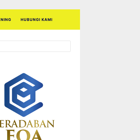
ENING
HUBUNGI KAMI