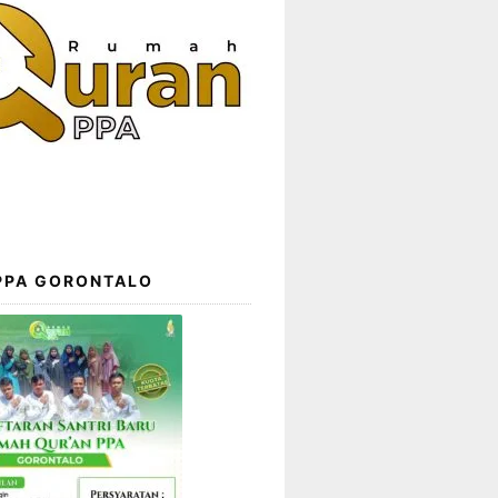
 PPA GORONTALO