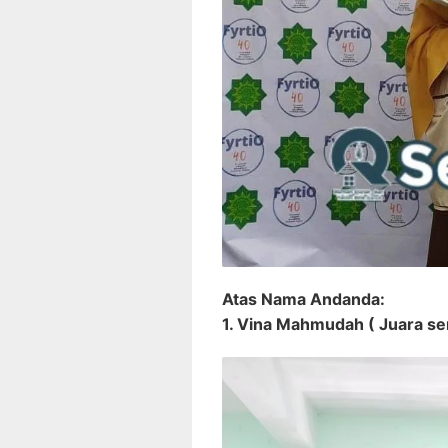
Atas Nama Andanda:
1. Vina Mahmudah ( Juara sert