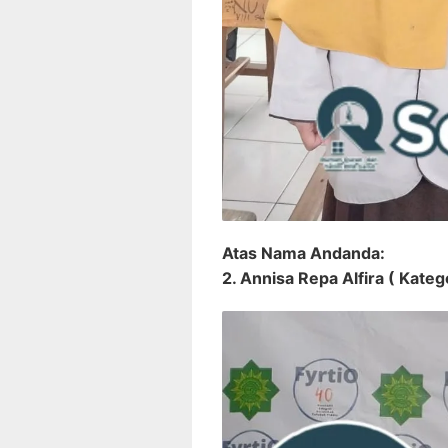
Atas Nama Andanda:
2. Annisa Repa Alfira ( Katego