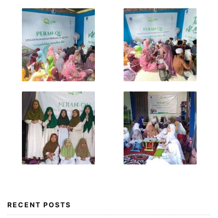
RECENT POSTS