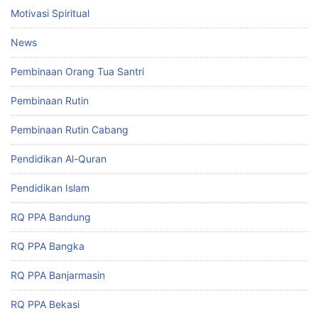
Motivasi Spiritual
News
Pembinaan Orang Tua Santri
Pembinaan Rutin
Pembinaan Rutin Cabang
Pendidikan Al-Quran
Pendidikan Islam
RQ PPA Bandung
RQ PPA Bangka
RQ PPA Banjarmasin
RQ PPA Bekasi