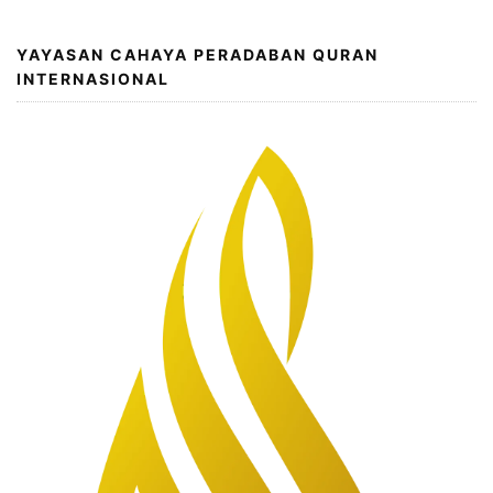
YAYASAN CAHAYA PERADABAN QURAN
INTERNASIONAL