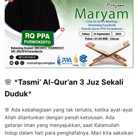
🌸 *
Tasmi’ Al-Qur’an 3 Juz Sekali
Duduk
*
🌸 Ada kebahagiaan yang tak terlukis, ketika ayat-ayat
Allah dilantunkan dengan penuh ketulusan. Ada
getaran iman yang menyejukkan, saat Kalamullah
hidup dalam hati para penghafalnya. Mari kita saksikan