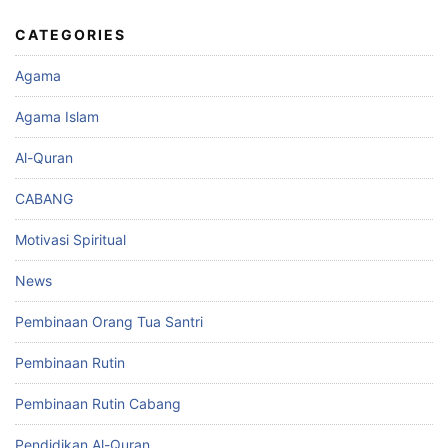
CATEGORIES
Agama
Agama Islam
Al-Quran
CABANG
Motivasi Spiritual
News
Pembinaan Orang Tua Santri
Pembinaan Rutin
Pembinaan Rutin Cabang
Pendidikan Al-Quran