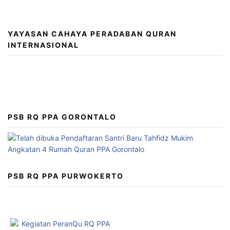
YAYASAN CAHAYA PERADABAN QURAN
INTERNASIONAL
PSB RQ PPA GORONTALO
PSB RQ PPA PURWOKERTO