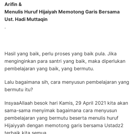
Arifin &
Menulis Huruf Hijaiyah Memotong Garis Bersama
Ust. Hadi Muttaqin
.
Hasil yang baik, perlu proses yang baik pula. Jika
menginginkan para santri yang baik, maka diperlukan
pembelajaran yang baik, yang bermutu.
Lalu bagaimana sih, cara menyusun pembelajaran yang
bermutu itu?
InsyaaAllaah besok hari Kamis, 29 April 2021 kita akan
sama-sama menyimak bagaimana cara menyusun
pembelajaran yang bermutu beserta menulis huruf
Hijaiyyah dengan memotong garis bersama Ustadz2
terbaik kita semua . .