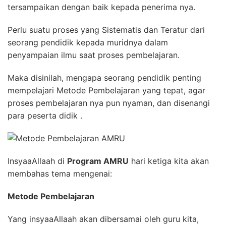
tersampaikan dengan baik kepada penerima nya.
Perlu suatu proses yang Sistematis dan Teratur dari
seorang pendidik kepada muridnya dalam
penyampaian ilmu saat proses pembelajaran.
Maka disinilah, mengapa seorang pendidik penting
mempelajari Metode Pembelajaran yang tepat, agar
proses pembelajaran nya pun nyaman, dan disenangi
para peserta didik .
InsyaaAllaah di
Program AMRU
hari ketiga kita akan
membahas tema mengenai:
Metode Pembelajaran
Yang insyaaAllaah akan dibersamai oleh guru kita,