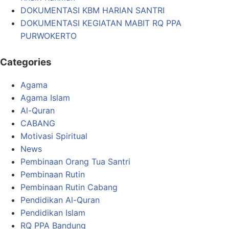
DOKUMENTASI KBM HARIAN SANTRI
DOKUMENTASI KEGIATAN MABIT RQ PPA
PURWOKERTO
Categories
Agama
Agama Islam
Al-Quran
CABANG
Motivasi Spiritual
News
Pembinaan Orang Tua Santri
Pembinaan Rutin
Pembinaan Rutin Cabang
Pendidikan Al-Quran
Pendidikan Islam
RQ PPA Bandung