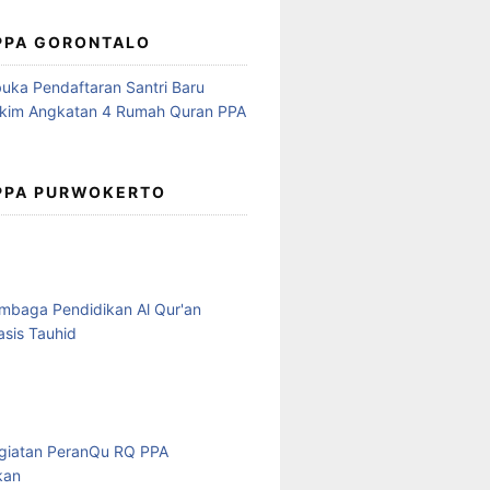
 PPA GORONTALO
 PPA PURWOKERTO