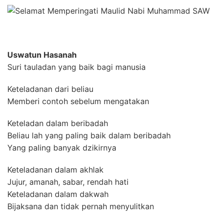
Uswatun Hasanah
Suri tauladan yang baik bagi manusia
Keteladanan dari beliau
Memberi contoh sebelum mengatakan
Keteladan dalam beribadah
Beliau lah yang paling baik dalam beribadah
Yang paling banyak dzikirnya
Keteladanan dalam akhlak
Jujur, amanah, sabar, rendah hati
Keteladanan dalam dakwah
Bijaksana dan tidak pernah menyulitkan