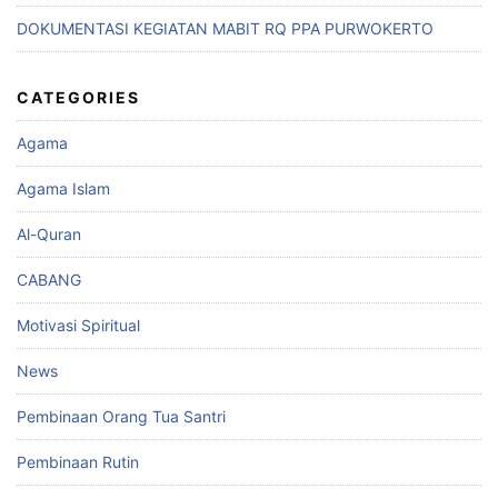
DOKUMENTASI KEGIATAN MABIT RQ PPA PURWOKERTO
CATEGORIES
Agama
Agama Islam
Al-Quran
CABANG
Motivasi Spiritual
News
Pembinaan Orang Tua Santri
Pembinaan Rutin