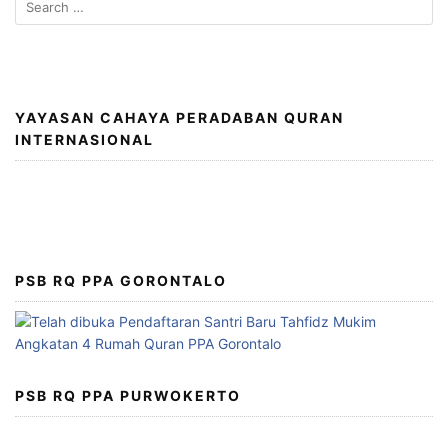
for:
YAYASAN CAHAYA PERADABAN QURAN
INTERNASIONAL
PSB RQ PPA GORONTALO
PSB RQ PPA PURWOKERTO