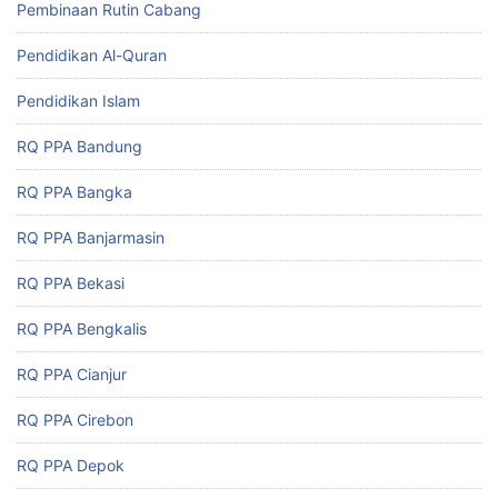
Pembinaan Rutin Cabang
Pendidikan Al-Quran
Pendidikan Islam
RQ PPA Bandung
RQ PPA Bangka
RQ PPA Banjarmasin
RQ PPA Bekasi
RQ PPA Bengkalis
RQ PPA Cianjur
RQ PPA Cirebon
RQ PPA Depok