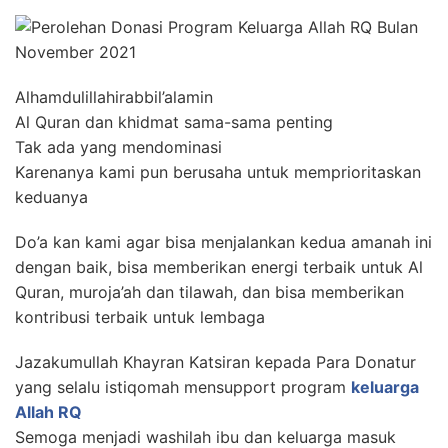
Alhamdulillahirabbil’alamin
Al Quran dan khidmat sama-sama penting
Tak ada yang mendominasi
Karenanya kami pun berusaha untuk memprioritaskan
keduanya
Do’a kan kami agar bisa menjalankan kedua amanah ini
dengan baik, bisa memberikan energi terbaik untuk Al
Quran, muroja’ah dan tilawah, dan bisa memberikan
kontribusi terbaik untuk lembaga
Jazakumullah Khayran Katsiran kepada Para Donatur
yang selalu istiqomah mensupport program
keluarga
Allah RQ
Semoga menjadi washilah ibu dan keluarga masuk