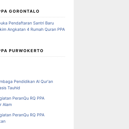
 PPA GORONTALO
 PPA PURWOKERTO