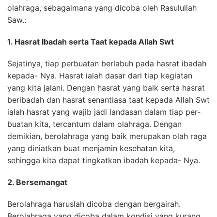
olahraga, sebagaimana yang dicoba oleh Rasulullah
Saw.:
1. Hasrat Ibadah serta Taat kepada Allah Swt
Sejatinya, tiap perbuatan berlabuh pada hasrat ibadah
kepada- Nya. Hasrat ialah dasar dari tiap kegiatan
yang kita jalani. Dengan hasrat yang baik serta hasrat
beribadah dan hasrat senantiasa taat kepada Allah Swt
ialah hasrat yang wajib jadi landasan dalam tiap per­
buatan kita, tercantum dalam olahraga. Dengan
demikian, berolahraga yang baik merupakan olah raga
yang diniatkan buat menjamin kesehatan kita,
sehingga kita dapat tingkatkan ibadah kepada- Nya.
2. Bersemangat
Berolahraga haruslah dicoba dengan bergairah.
Berolahraga yang dicoba dalam kondisi yang kurang