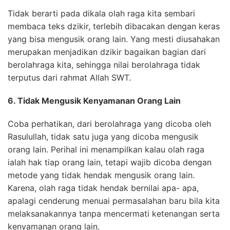
Tidak berarti pada dikala olah raga kita sembari
membaca teks dzikir, terlebih dibacakan dengan keras
yang bisa mengusik orang lain. Yang mesti diusahakan
merupakan menjadikan dzikir bagaikan bagian dari
berolahraga kita, sehingga nilai berolahraga tidak
terputus dari rahmat Allah SWT.
6. Tidak Mengusik Kenyamanan Orang Lain
Coba perhatikan, dari berolahraga yang dicoba oleh
Rasulullah, tidak satu juga yang dicoba mengusik
orang lain. Perihal ini menampilkan kalau olah raga
ialah hak tiap orang lain, tetapi wajib dicoba dengan
metode yang tidak hendak mengusik orang lain.
Karena, olah raga tidak hendak bernilai apa- apa,
apalagi cenderung menuai permasalahan baru bila kita
melaksanakannya tanpa mencermati ketenangan serta
kenyamanan orang lain.