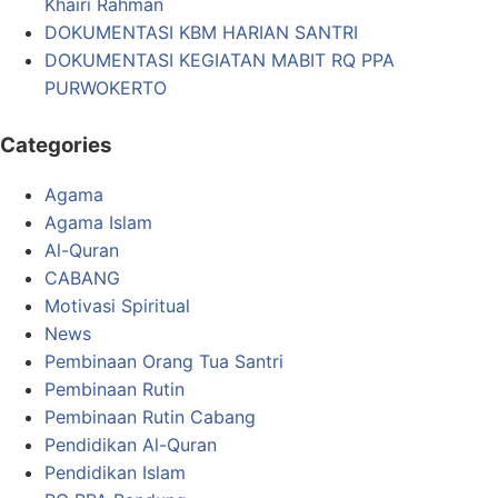
Khairi Rahman
DOKUMENTASI KBM HARIAN SANTRI
DOKUMENTASI KEGIATAN MABIT RQ PPA
PURWOKERTO
Categories
Agama
Agama Islam
Al-Quran
CABANG
Motivasi Spiritual
News
Pembinaan Orang Tua Santri
Pembinaan Rutin
Pembinaan Rutin Cabang
Pendidikan Al-Quran
Pendidikan Islam