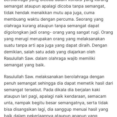
semangat ataupun apalagi dicoba tanpa semangat,
tidak hendak menaikkan mutu apa juga, cuma
membuang waktu dengan percuma. Seorang yang
olahraga kurang ataupun tanpa semangat dapat
digolongkan jadi orang- orang yang sangat rugi. Orang
yang merugi merupakan orang yang melaksanakan
suatu tanpa arti apa juga yang dapat diraih. Dengan
demikian, salah satu adab yang diajarkan oleh
Rasulullah Saw. dalam olahraga wajib memiliki
semangat yang baik.
Rasulullah Saw. melaksanakan berolahraga dengan
penuh semangat sehingga dia dapat memetik hasil dari
semangat tersebut. Pada dikala dia berjalan kaki
ataupun lari pagi, apalagi naik kendaraan, semacam
unta, nampak begitu besar semangatnya, serta tidak
bisa disangsikan lagi, dia sanggup menuai hasil yang
baik dalam pekerjaannya ataupun apapun yang