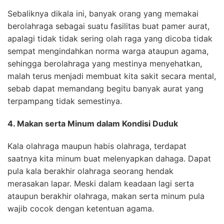
Sebaliknya dikala ini, banyak orang yang memakai
berolahraga se­bagai suatu fasilitas buat pamer aurat,
apalagi tidak tidak sering olah raga yang dicoba tidak
sempat meng­indahkan norma warga ataupun agama,
sehingga berolahraga yang mestinya menyehatkan,
malah terus menjadi membuat kita sakit secara mental,
sebab dapat memandang begitu banyak aurat yang
terpampang tidak semestinya.
4. Makan serta Minum dalam Kondisi Duduk
Kala olahraga maupun habis olahraga, terdapat
saatnya kita minum buat melenyapkan dahaga. Dapat
pula kala berakhir olahraga seorang hendak
merasakan lapar. Meski dalam keadaan lagi serta
ataupun berakhir olahraga, makan serta minum pula
wajib cocok dengan ketentuan agama.