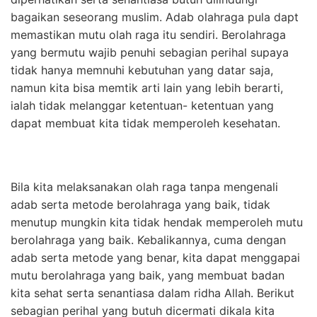
bagaikan seseorang muslim. Adab olahraga pula dapt
memastikan mutu olah raga itu sendiri. Berolahraga
yang bermutu wajib penuhi sebagian perihal supaya
tidak hanya memnuhi kebutuhan yang datar saja,
namun kita bisa memtik arti lain yang lebih berarti,
ialah tidak melanggar ketentuan- ketentuan yang
dapat membuat kita tidak memperoleh kesehatan.
Bila kita melaksanakan olah raga tanpa mengenali
adab serta metode berolahraga yang baik, tidak
menutup mungkin kita tidak hendak memperoleh mutu
berolahraga yang baik. Kebalikannya, cuma dengan
adab serta metode yang benar, kita dapat menggapai
mutu berolahraga yang baik, yang membuat badan
kita sehat serta senantiasa dalam ridha Allah. Berikut
sebagian perihal yang butuh dicermati dikala kita