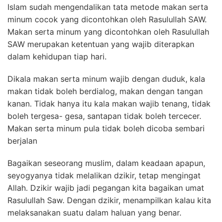
Islam sudah mengendalikan tata metode makan serta
minum cocok yang dicontohkan oleh Rasulullah SAW.
Makan serta minum yang dicontohkan oleh Rasulullah
SAW merupakan ketentuan yang wajib diterapkan
dalam kehidupan tiap hari.
Dikala makan serta minum wajib dengan duduk, kala
makan tidak boleh berdialog, makan dengan tangan
kanan. Tidak hanya itu kala makan wajib tenang, tidak
boleh tergesa- gesa, santapan tidak boleh tercecer.
Makan serta minum pula tidak boleh dicoba sembari
berjalan
Bagaikan seseorang muslim, dalam keadaan apapun,
seyogyanya tidak melalikan dzikir, tetap mengingat
Allah. Dzikir wajib jadi pegangan kita bagaikan umat
Rasulullah Saw. Dengan dzikir, menampilkan kalau kita
melaksanakan suatu dalam haluan yang benar.