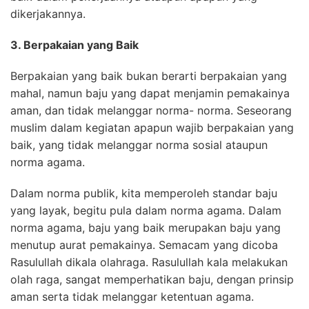
dikerjakannya.
3. Berpakaian yang Baik
Berpakaian yang baik bukan berarti berpakaian yang
mahal, namun baju yang dapat menjamin pemakainya
aman, dan tidak melanggar norma- norma. Seseorang
muslim dalam kegiatan apapun wajib berpakaian yang
baik, yang tidak melanggar norma sosial ataupun
norma agama.
Dalam norma publik, kita memperoleh standar baju
yang layak, begitu pula dalam norma agama. Dalam
norma agama, baju yang baik merupakan baju yang
menutup aurat pemakainya. Semacam yang dicoba
Rasulullah dikala olahraga. Rasulullah kala melaku­kan
olah raga, sangat mem­perhatikan baju, dengan prinsip
aman serta tidak melanggar ketentuan agama.