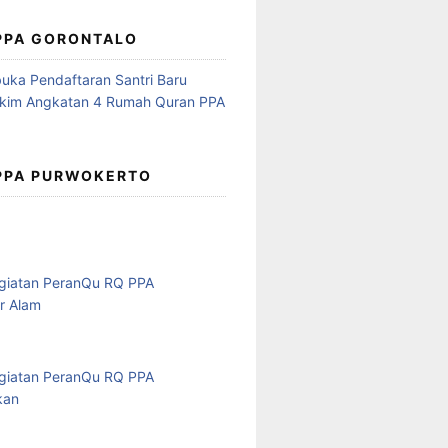
 PPA GORONTALO
 PPA PURWOKERTO