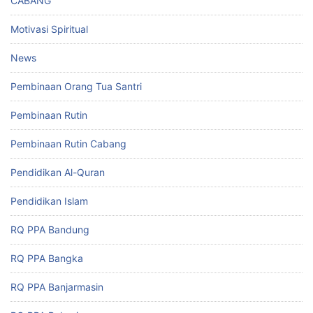
CABANG
Motivasi Spiritual
News
Pembinaan Orang Tua Santri
Pembinaan Rutin
Pembinaan Rutin Cabang
Pendidikan Al-Quran
Pendidikan Islam
RQ PPA Bandung
RQ PPA Bangka
RQ PPA Banjarmasin