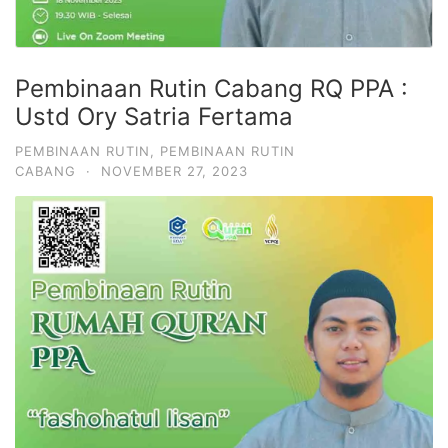
Pembinaan Rutin Cabang RQ PPA :
Ustd Ory Satria Fertama
PEMBINAAN RUTIN
,
PEMBINAAN RUTIN
CABANG
·
NOVEMBER 27, 2023