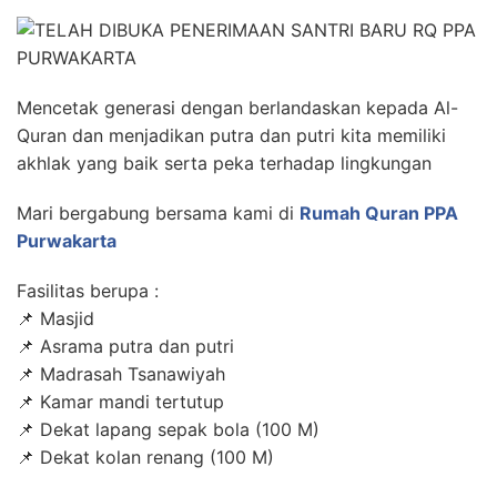
Mencetak generasi dengan berlandaskan kepada Al-
Quran dan menjadikan putra dan putri kita memiliki
akhlak yang baik serta peka terhadap lingkungan
Mari bergabung bersama kami di
Rumah Quran PPA
Purwakarta
Fasilitas berupa :
📌 Masjid
📌 Asrama putra dan putri
📌 Madrasah Tsanawiyah
📌 Kamar mandi tertutup
📌 Dekat lapang sepak bola (100 M)
📌 Dekat kolan renang (100 M)