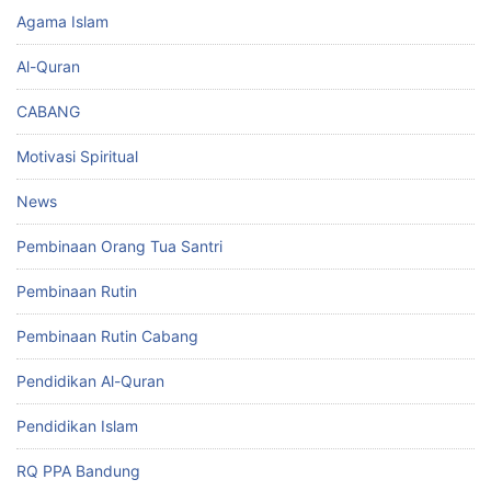
Agama Islam
Al-Quran
CABANG
Motivasi Spiritual
News
Pembinaan Orang Tua Santri
Pembinaan Rutin
Pembinaan Rutin Cabang
Pendidikan Al-Quran
Pendidikan Islam
RQ PPA Bandung