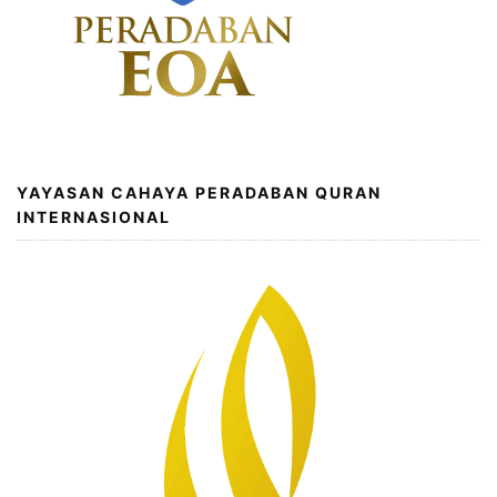
YAYASAN CAHAYA PERADABAN QURAN
INTERNASIONAL