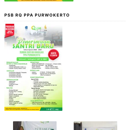
PSB RQ PPA PURWOKERTO