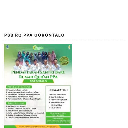
PSB RQ PPA GORONTALO