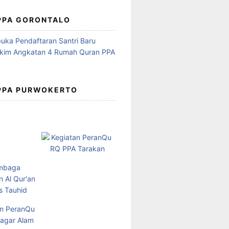
 PPA GORONTALO
 PPA PURWOKERTO