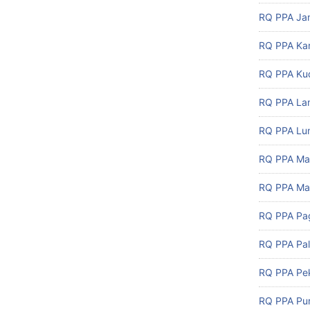
RQ PPA Ja
RQ PPA Ka
RQ PPA Ku
RQ PPA L
RQ PPA Lu
RQ PPA Ma
RQ PPA Ma
RQ PPA Pa
RQ PPA Pa
RQ PPA Pe
RQ PPA Pu