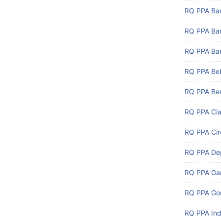
RQ PPA Ba
RQ PPA Ba
RQ PPA Ban
RQ PPA Be
RQ PPA Ben
RQ PPA Cia
RQ PPA Ci
RQ PPA De
RQ PPA Ga
RQ PPA Gor
RQ PPA In