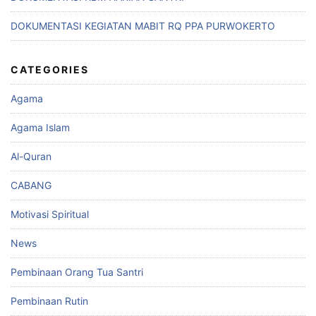
DOKUMENTASI KEGIATAN MABIT RQ PPA PURWOKERTO
CATEGORIES
Agama
Agama Islam
Al-Quran
CABANG
Motivasi Spiritual
News
Pembinaan Orang Tua Santri
Pembinaan Rutin