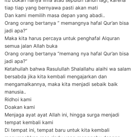
tiap tiap yang bernyawa pasti akan mati
Dan kami memilih masa depan yang abadi..
Orang orang bertanya ” memangnya hafal Qur’an bisa
jadi apa?”
Maka kita harus percaya untuk penghafal Alquran
semua jalan Allah buka
Orang orang bertanya “memang nya hafal Qur’an bisa
jadi apa?”
Ketahuilah bahwa Rasulullah Shalallahu alaihi wa salam
bersabda jika kita kembali mengajarkan dan
mengamalkannya, maka kita menjadi sebaik baik
manusia..
Ridhoi kami
Doakan kami
Menjaga ayat ayat Allah ini, hingga surga menjadi
tempat kembali kami
Di tempat ini, tempat baru untuk kita kembali