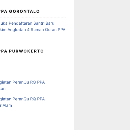
 PPA GORONTALO
 PPA PURWOKERTO