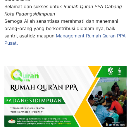
Selamat dan sukses untuk
Rumah Quran PPA Cabang
Kota Padangsidimpuan
Semoga Allah senantiasa merahmati dan menemani
orang-orang yang berkontribusi didalam nya, baik
santri, asatidz maupun
Management Rumah Quran PPA
Pusat.