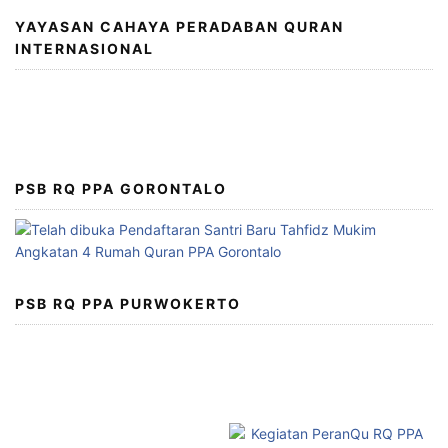
YAYASAN CAHAYA PERADABAN QURAN
INTERNASIONAL
PSB RQ PPA GORONTALO
PSB RQ PPA PURWOKERTO