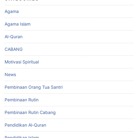
Agama
Agama Islam
Al-Quran
CABANG
Motivasi Spiritual
News
Pembinaan Orang Tua Santri
Pembinaan Rutin
Pembinaan Rutin Cabang
Pendidikan Al-Quran
Pendidikan Islam