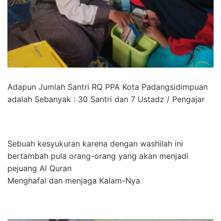
Adapun Jumlah Santri RQ PPA Kota Padangsidimpuan
adalah Sebanyak : 30 Santri dan 7 Ustadz / Pengajar
Sebuah kesyukuran karena dengan washilah ini
bertambah pula orang-orang yang akan menjadi
pejuang Al Quran
Menghafal dan menjaga Kalam-Nya