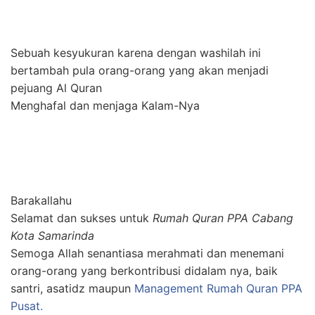
Sebuah kesyukuran karena dengan washilah ini
bertambah pula orang-orang yang akan menjadi
pejuang Al Quran
Menghafal dan menjaga Kalam-Nya
Barakallahu
Selamat dan sukses untuk
Rumah Quran PPA Cabang
Kota Samarinda
Semoga Allah senantiasa merahmati dan menemani
orang-orang yang berkontribusi didalam nya, baik
santri, asatidz maupun
Management Rumah Quran PPA
Pusat.