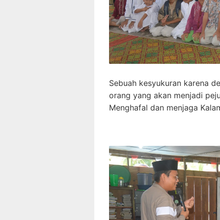
Sebuah kesyukuran karena de
orang yang akan menjadi pej
Menghafal dan menjaga Kala