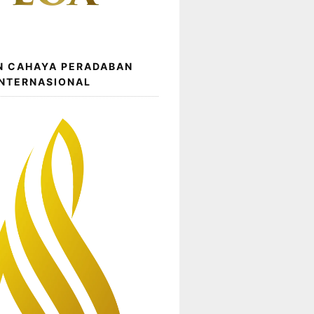
N CAHAYA PERADABAN
INTERNASIONAL