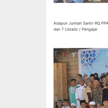
Adapun Jumlah Santri RQ PPA 
dan 7 Ustadz / Pengajar