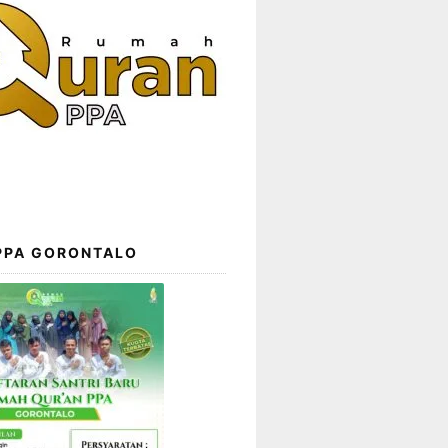
 PPA GORONTALO