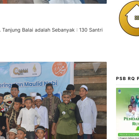
Tanjung Balai adalah Sebanyak : 130 Santri
PSB RQ