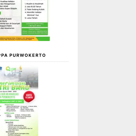
 PPA PURWOKERTO