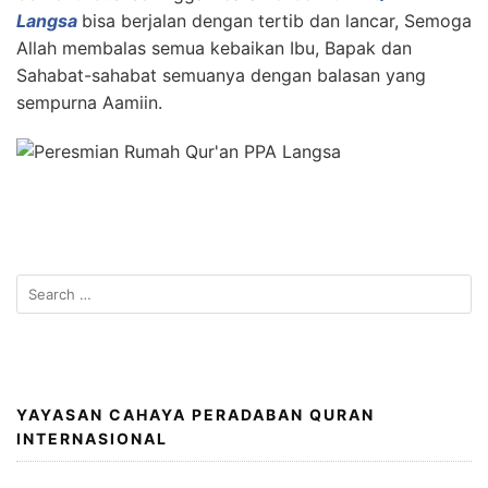
Langsa
bisa berjalan dengan tertib dan lancar, Semoga
Allah membalas semua kebaikan Ibu, Bapak dan
Sahabat-sahabat semuanya dengan balasan yang
sempurna Aamiin.
Search
for:
YAYASAN CAHAYA PERADABAN QURAN
INTERNASIONAL