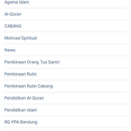
Agama Islam
Al-Quran
CABANG
Motivasi Spiritual
News
Pembinaan Orang Tua Santri
Pembinaan Rutin
Pembinaan Rutin Cabang
Pendidikan Al-Quran
Pendidikan Islam
RQ PPA Bandung