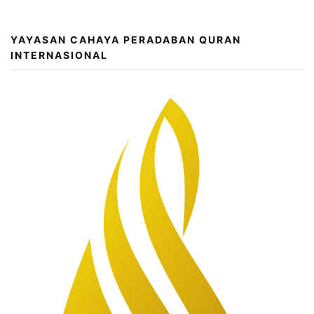
YAYASAN CAHAYA PERADABAN QURAN
INTERNASIONAL