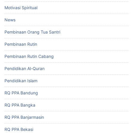
Motivasi Spiritual
News
Pembinaan Orang Tua Santri
Pembinaan Rutin
Pembinaan Rutin Cabang
Pendidikan Al-Quran
Pendidikan Islam
RQ PPA Bandung
RQ PPA Bangka
RQ PPA Banjarmasin
RQ PPA Bekasi