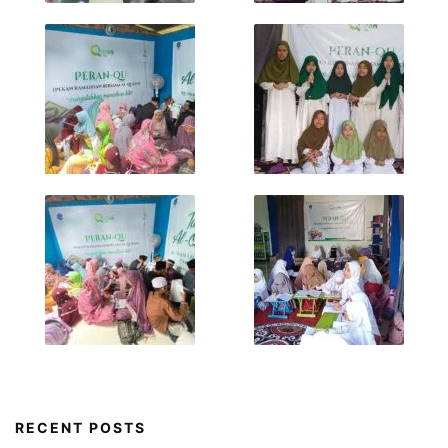
RECENT POSTS