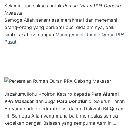
Selamat dan sukses untuk
Rumah Quran PPA Cabang
Makasar
Semoga Allah senantiasa merahmati dan menemani
orang-orang yang berkontribusi didalam nya, baik
santri, asatidz maupun
Management Rumah Quran PPA
Pusat.
Jazakumullohu Khoiron Katsiro kepada Para
Alumni
PPA Makasar
dan Juga
Para Donatur
di Seluruh Tanah
Air yang sudah berkontribusi dalam Dakwah Bil Qur’an
ini, Semoga Allah yang maha baik membalas semua
kebaikan dengan Balasan yang sempurna Aamiin….