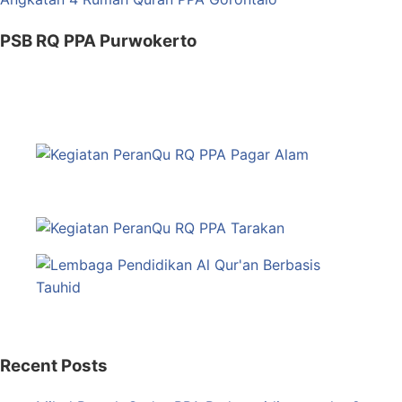
PSB RQ PPA Purwokerto
Recent Posts