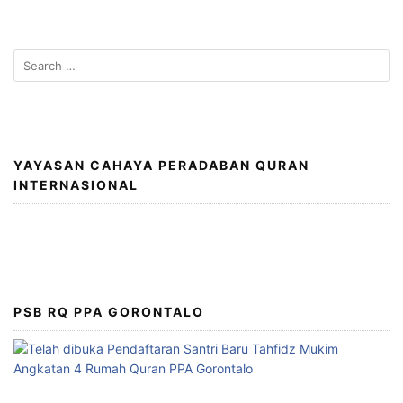
Search
for:
YAYASAN CAHAYA PERADABAN QURAN
INTERNASIONAL
PSB RQ PPA GORONTALO