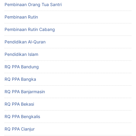
Pembinaan Orang Tua Santri
Pembinaan Rutin
Pembinaan Rutin Cabang
Pendidikan Al-Quran
Pendidikan Islam
RQ PPA Bandung
RQ PPA Bangka
RQ PPA Banjarmasin
RQ PPA Bekasi
RQ PPA Bengkalis
RQ PPA Cianjur