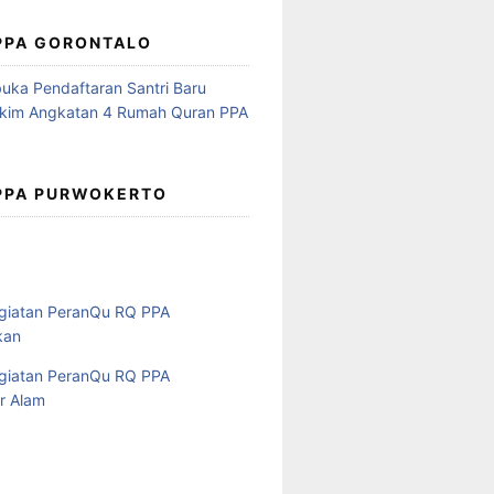
 PPA GORONTALO
 PPA PURWOKERTO