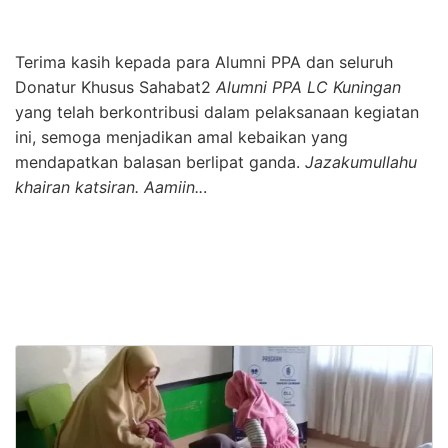
Terima kasih kepada para Alumni PPA dan seluruh
Donatur Khusus Sahabat2
Alumni PPA LC Kuningan
yang telah berkontribusi dalam pelaksanaan kegiatan
ini, semoga menjadikan amal kebaikan yang
mendapatkan balasan berlipat ganda.
Jazakumullahu
khairan katsiran. Aamiin..
.