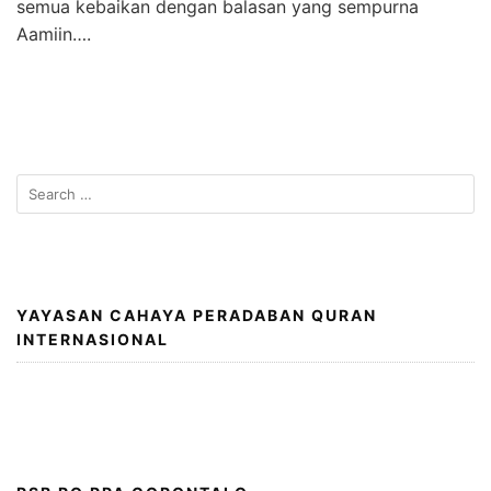
semua kebaikan dengan balasan yang sempurna
Aamiin….
Search
for:
YAYASAN CAHAYA PERADABAN QURAN
INTERNASIONAL