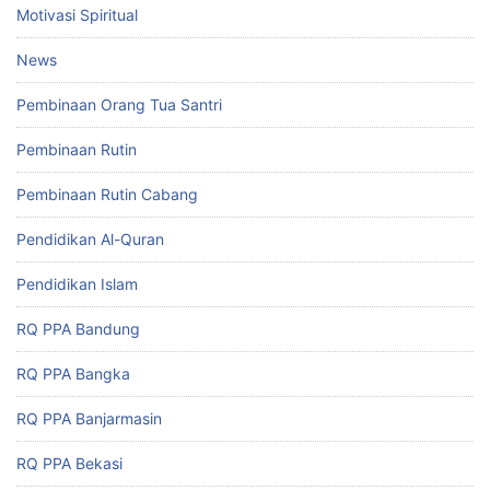
Motivasi Spiritual
News
Pembinaan Orang Tua Santri
Pembinaan Rutin
Pembinaan Rutin Cabang
Pendidikan Al-Quran
Pendidikan Islam
RQ PPA Bandung
RQ PPA Bangka
RQ PPA Banjarmasin
RQ PPA Bekasi