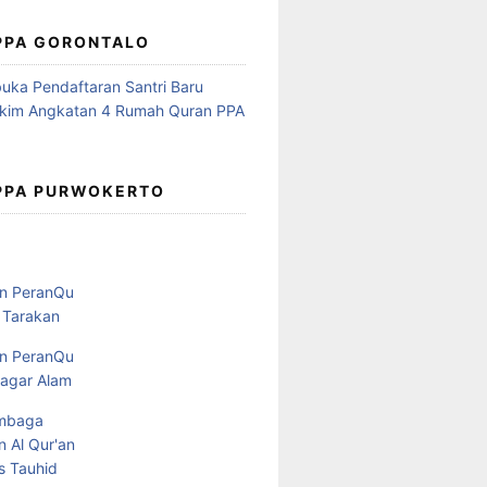
 PPA GORONTALO
 PPA PURWOKERTO