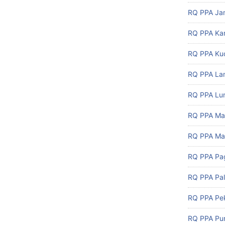
RQ PPA Ja
RQ PPA Ka
RQ PPA Ku
RQ PPA L
RQ PPA Lu
RQ PPA Ma
RQ PPA Ma
RQ PPA Pa
RQ PPA Pa
RQ PPA Pe
RQ PPA Pu