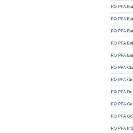
RQ PPA Ba
RQ PPA Ba
RQ PPA Ban
RQ PPA Be
RQ PPA Ben
RQ PPA Cia
RQ PPA Ci
RQ PPA De
RQ PPA Ga
RQ PPA Gor
RQ PPA In