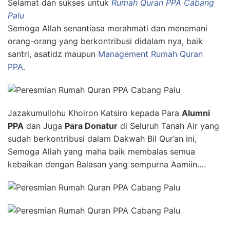
Selamat dan sukses untuk
Rumah Quran PPA Cabang
Palu
Semoga Allah senantiasa merahmati dan menemani
orang-orang yang berkontribusi didalam nya, baik
santri, asatidz maupun
Management Rumah Quran
PPA.
Jazakumullohu Khoiron Katsiro kepada Para
Alumni
PPA
dan Juga
Para Donatur
di Seluruh Tanah Air yang
sudah berkontribusi dalam Dakwah Bil Qur’an ini,
Semoga Allah yang maha baik membalas semua
kebaikan dengan Balasan yang sempurna Aamiin….