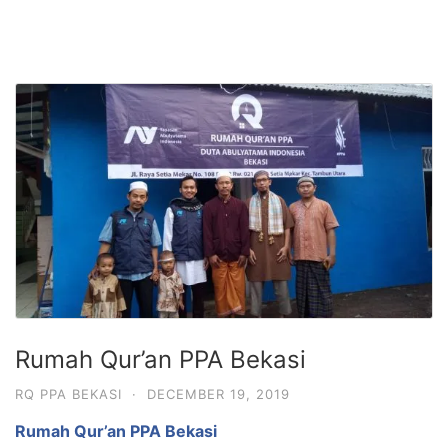
Rumah Qur’an PPA Bekasi
RQ PPA BEKASI
·
DECEMBER 19, 2019
Rumah Qur’an PPA Bekasi