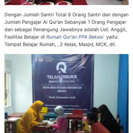
Dengan Jumlah Santri Total 8 Orang Santri dan dengan
Jumlah Pengajar Al Qur’an Sebanyak 1 Orang Pengajar
dan sebagai Penangung Jawabnya adalah Ust. Anggit,
Fasilitas Belajar di
Rumah Qur’an PPA Bekasi
yaitu:
Tempat Belajar Rumah, , 2 Kelas, Masjid, MCK, dll.