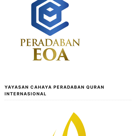
YAYASAN CAHAYA PERADABAN QURAN
INTERNASIONAL