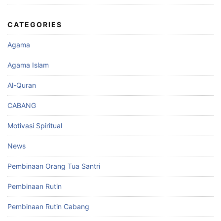
CATEGORIES
Agama
Agama Islam
Al-Quran
CABANG
Motivasi Spiritual
News
Pembinaan Orang Tua Santri
Pembinaan Rutin
Pembinaan Rutin Cabang