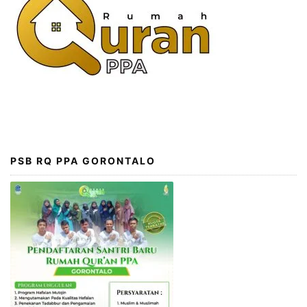
PSB RQ PPA GORONTALO