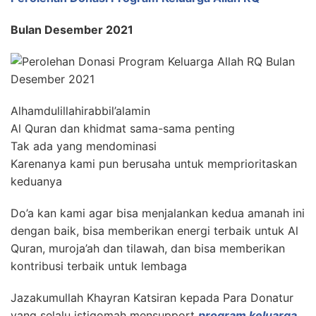
Bulan Desember 2021
Alhamdulillahirabbil’alamin
Al Quran dan khidmat sama-sama penting
Tak ada yang mendominasi
Karenanya kami pun berusaha untuk memprioritaskan
keduanya
Do’a kan kami agar bisa menjalankan kedua amanah ini
dengan baik, bisa memberikan energi terbaik untuk Al
Quran, muroja’ah dan tilawah, dan bisa memberikan
kontribusi terbaik untuk lembaga
Jazakumullah Khayran Katsiran kepada Para Donatur
yang selalu istiqomah mensupport
program keluarga