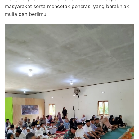
masyarakat serta mencetak generasi yang berakhlak
mulia dan berilmu.