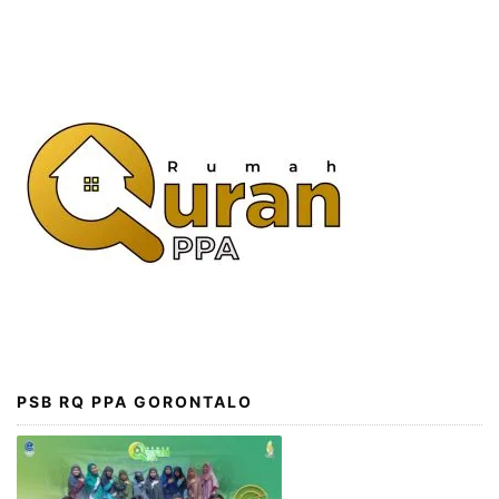
PSB RQ PPA GORONTALO