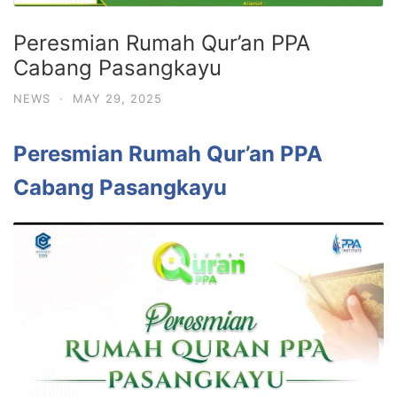
Peresmian Rumah Qur’an PPA
Cabang Pasangkayu
NEWS
·
MAY 29, 2025
Peresmian Rumah Qur’an PPA
Cabang Pasangkayu