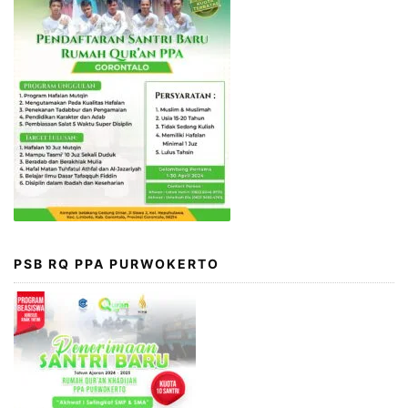
PSB RQ PPA PURWOKERTO