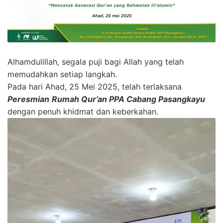
Alhamdulillah, segala puji bagi Allah yang telah
memudahkan setiap langkah.
Pada hari Ahad, 25 Mei 2025, telah terlaksana
Peresmian
Rumah Qur’an PPA Cabang Pasangkayu
dengan penuh khidmat dan keberkahan.