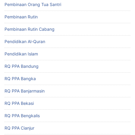
Pembinaan Orang Tua Santri
Pembinaan Rutin
Pembinaan Rutin Cabang
Pendidikan Al-Quran
Pendidikan Islam
RQ PPA Bandung
RQ PPA Bangka
RQ PPA Banjarmasin
RQ PPA Bekasi
RQ PPA Bengkalis
RQ PPA Cianjur