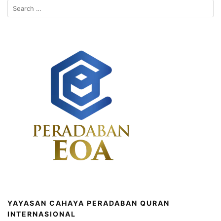
Search
for:
YAYASAN CAHAYA PERADABAN QURAN
INTERNASIONAL