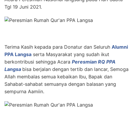
Tgl 19 Juni 2021.
Terima Kasih kepada para Donatur dan Seluruh
Alumni
PPA Langsa
serta Masyarakat yang sudah ikut
berkontribusi sehingga Acara
Peresmian RQ PPA
Langsa
bisa berjalan dengan tertib dan lancar, Semoga
Allah membalas semua kebaikan Ibu, Bapak dan
Sahabat-sahabat semuanya dengan balasan yang
sempurna Aamiin.