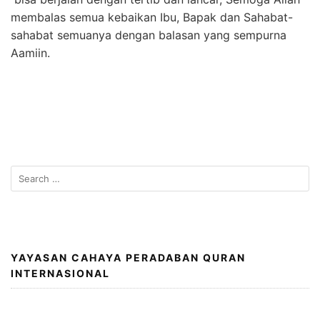
membalas semua kebaikan Ibu, Bapak dan Sahabat-
sahabat semuanya dengan balasan yang sempurna
Aamiin.
Search
for:
YAYASAN CAHAYA PERADABAN QURAN
INTERNASIONAL