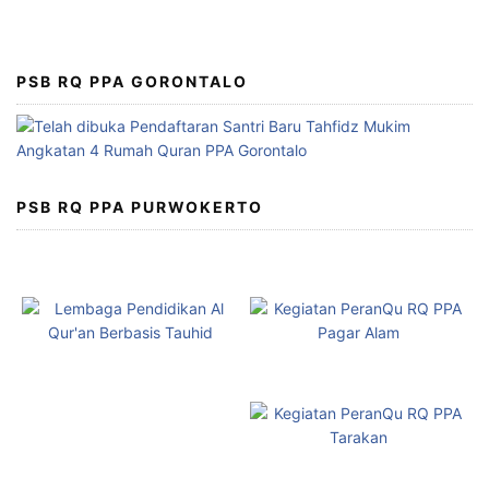
PSB RQ PPA GORONTALO
PSB RQ PPA PURWOKERTO