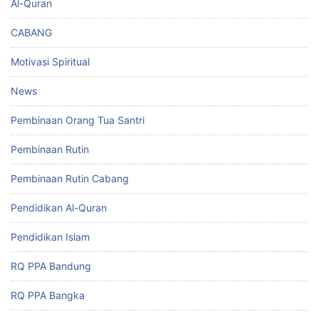
Al-Quran
CABANG
Motivasi Spiritual
News
Pembinaan Orang Tua Santri
Pembinaan Rutin
Pembinaan Rutin Cabang
Pendidikan Al-Quran
Pendidikan Islam
RQ PPA Bandung
RQ PPA Bangka