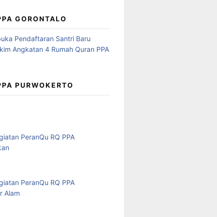
 PPA GORONTALO
 PPA PURWOKERTO