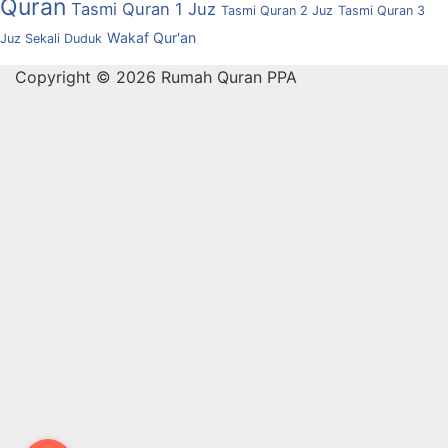
Quran
Tasmi Quran 1 Juz
Tasmi Quran 2 Juz
Tasmi Quran 3
Wakaf Qur'an
Juz Sekali Duduk
Copyright © 2026 Rumah Quran PPA