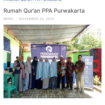
Rumah Qur’an PPA Purwakarta
NEWS
·
NOVEMBER 20, 2019