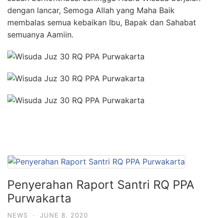
dengan lancar, Semoga Allah yang Maha Baik
membalas semua kebaikan Ibu, Bapak dan Sahabat
semuanya Aamiin.
Penyerahan Raport Santri RQ PPA
Purwakarta
NEWS
·
JUNE 8, 2020