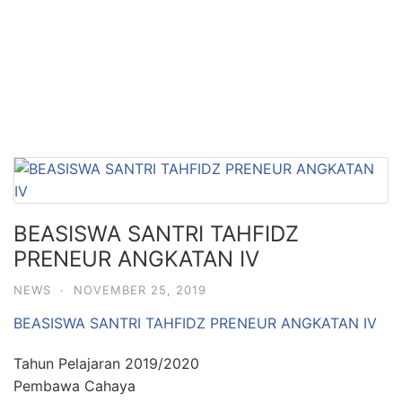
BEASISWA SANTRI TAHFIDZ
PRENEUR ANGKATAN IV
NEWS
·
NOVEMBER 25, 2019
BEASISWA SANTRI TAHFIDZ PRENEUR ANGKATAN IV
Tahun Pelajaran 2019/2020
Pembawa Cahaya