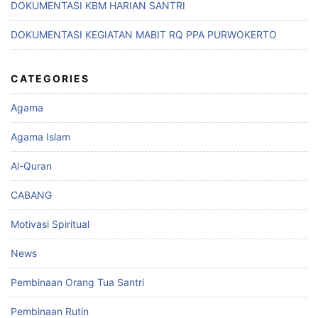
DOKUMENTASI KBM HARIAN SANTRI
DOKUMENTASI KEGIATAN MABIT RQ PPA PURWOKERTO
CATEGORIES
Agama
Agama Islam
Al-Quran
CABANG
Motivasi Spiritual
News
Pembinaan Orang Tua Santri
Pembinaan Rutin