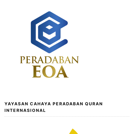
YAYASAN CAHAYA PERADABAN QURAN
INTERNASIONAL