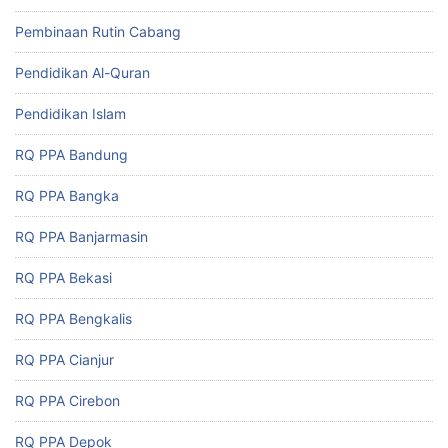
Pembinaan Rutin Cabang
Pendidikan Al-Quran
Pendidikan Islam
RQ PPA Bandung
RQ PPA Bangka
RQ PPA Banjarmasin
RQ PPA Bekasi
RQ PPA Bengkalis
RQ PPA Cianjur
RQ PPA Cirebon
RQ PPA Depok