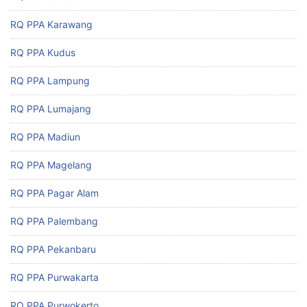
RQ PPA Karawang
RQ PPA Kudus
RQ PPA Lampung
RQ PPA Lumajang
RQ PPA Madiun
RQ PPA Magelang
RQ PPA Pagar Alam
RQ PPA Palembang
RQ PPA Pekanbaru
RQ PPA Purwakarta
RQ PPA Purwokerto