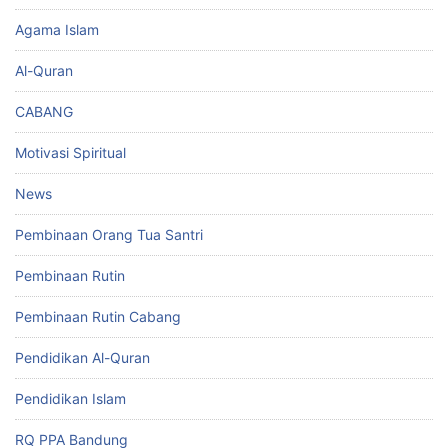
Agama Islam
Al-Quran
CABANG
Motivasi Spiritual
News
Pembinaan Orang Tua Santri
Pembinaan Rutin
Pembinaan Rutin Cabang
Pendidikan Al-Quran
Pendidikan Islam
RQ PPA Bandung