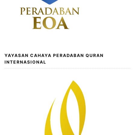
YAYASAN CAHAYA PERADABAN QURAN
INTERNASIONAL