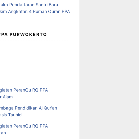
 PPA PURWOKERTO