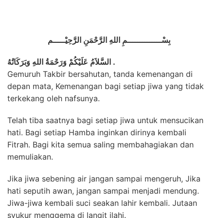
بِسْــــــــــــــمِ اللهِ الرَّحْمَنِ الرَّحِيْـــــم
السَّلاَمُ عَلَيْكُمْ وَرَحْمَةُ اللهِ وَبَرَكَاتُهُ .
Gemuruh Takbir bersahutan, tanda kemenangan di
depan mata, Kemenangan bagi setiap jiwa yang tidak
terkekang oleh nafsunya.
Telah tiba saatnya bagi setiap jiwa untuk mensucikan
hati. Bagi setiap Hamba inginkan dirinya kembali
Fitrah. Bagi kita semua saling membahagiakan dan
memuliakan.
Jika jiwa sebening air jangan sampai mengeruh, Jika
hati seputih awan, jangan sampai menjadi mendung.
Jiwa-jiwa kembali suci seakan lahir kembali. Jutaan
syukur menggema di langit ilahi.