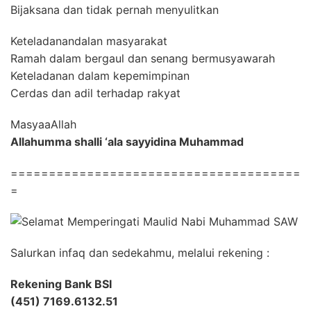
Bijaksana dan tidak pernah menyulitkan
Keteladanandalan masyarakat
Ramah dalam bergaul dan senang bermusyawarah
Keteladanan dalam kepemimpinan
Cerdas dan adil terhadap rakyat
MasyaaAllah
Allahumma shalli ‘ala sayyidina Muhammad
======================================
=
Salurkan infaq dan sedekahmu, melalui rekening :
Rekening Bank BSI
(451) 7169.6132.51