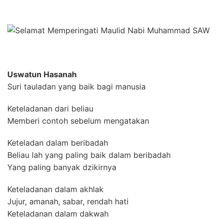
Uswatun Hasanah
Suri tauladan yang baik bagi manusia
Keteladanan dari beliau
Memberi contoh sebelum mengatakan
Keteladan dalam beribadah
Beliau lah yang paling baik dalam beribadah
Yang paling banyak dzikirnya
Keteladanan dalam akhlak
Jujur, amanah, sabar, rendah hati
Keteladanan dalam dakwah