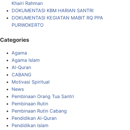
Khairi Rahman
DOKUMENTASI KBM HARIAN SANTRI
DOKUMENTASI KEGIATAN MABIT RQ PPA
PURWOKERTO
Categories
Agama
Agama Islam
Al-Quran
CABANG
Motivasi Spiritual
News
Pembinaan Orang Tua Santri
Pembinaan Rutin
Pembinaan Rutin Cabang
Pendidikan Al-Quran
Pendidikan Islam